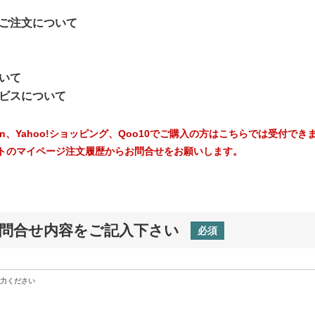
ご注文について
いて
ビスについて
on、Yahoo!ショッピング、Qoo10でご購入の方はこちらでは受付でき
トのマイページ注文履歴からお問合せをお願いします。
問合せ内容をご記入下さい
必須