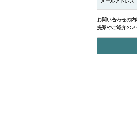
メールアドレス
お問い合わせの内
提案やご紹介のメ