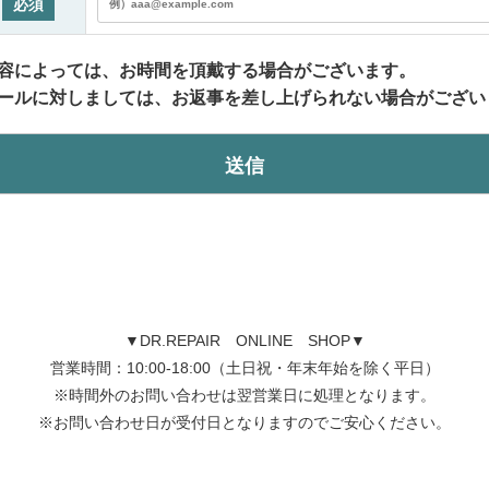
必須
容によっては、お時間を頂戴する場合がございます。
ールに対しましては、お返事を差し上げられない場合がござい
▼DR.REPAIR ONLINE SHOP▼
営業時間：10:00-18:00（土日祝・年末年始を除く平日）
※時間外のお問い合わせは翌営業日に処理となります。
※お問い合わせ日が受付日となりますのでご安心ください。