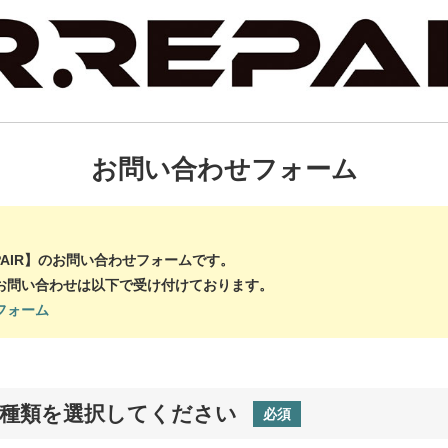
お問い合わせフォーム
EPAIR】のお問い合わせフォームです。
関するお問い合わせは以下で受け付けております。
せフォーム
の種類を選択してください
必須