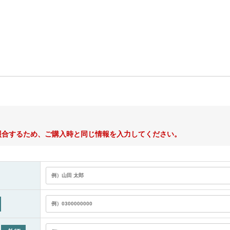
照合するため、ご購入時と同じ情報を入力してください。